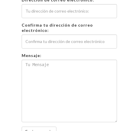
Confirma tu dirección de correo
electrónico:
Mensaje: