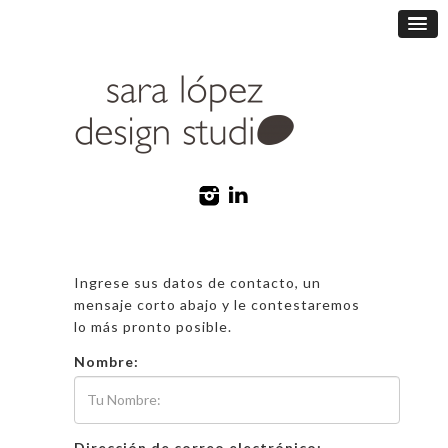
Ingrese sus datos de contacto, un
mensaje corto abajo y le contestaremos
lo más pronto posible.
Nombre:
Dirección de correo electrónico: